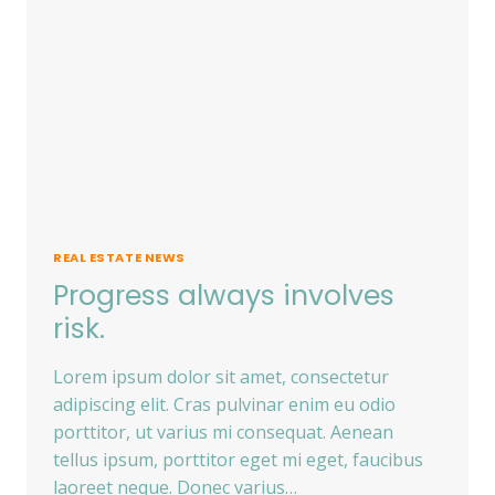
REAL ESTATE NEWS
Progress always involves
risk.
Lorem ipsum dolor sit amet, consectetur
adipiscing elit. Cras pulvinar enim eu odio
porttitor, ut varius mi consequat. Aenean
tellus ipsum, porttitor eget mi eget, faucibus
laoreet neque. Donec varius…